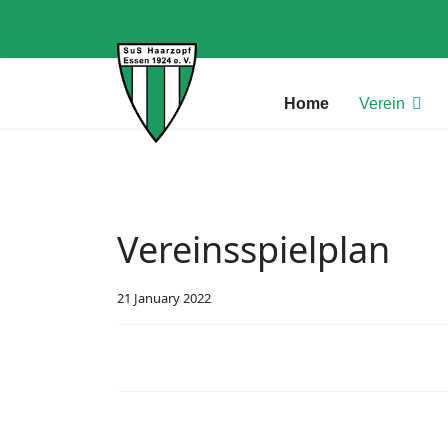
Home
Verein
Vereinsspielplan
21 January 2022