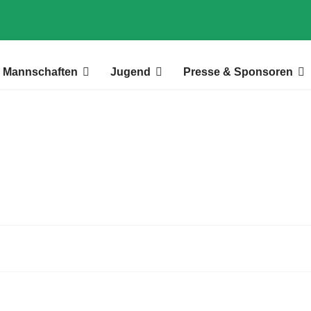
Mannschaften
Jugend
Presse & Sponsoren