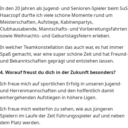
In den 20 Jahren als Jugend- und Senioren-Spieler beim SuS
Haarzopf durfte ich viele schöne Momente rund um
Meisterschaften, Aufstiege, Kabinenpartys,
Clubhausabende, Mannschafts- und Vorbereitungsfahrten
sowie Weihnachts- und Geburtstagsfeiern erleben.
In welcher Teamkonstellation das auch war, es hat immer
Spaß gemacht, war eine super schöne Zeit und hat Freund-
und Bekanntschaften geprägt und entstehen lassen.
4. Worauf freust du dich in der Zukunft besonders?
Ich freue mich auf sportlichen Erfolg in unseren Jugend-
und Herrenmannschaften und den hoffentlich damit
einhergehenden Aufstiegen in höhere Ligen.
Ich freue mich weiterhin zu sehen, wie aus jüngeren
Spielern im Laufe der Zeit Führungsspieler auf und neben
dem Platz werden.