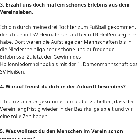
3. Erzähl uns doch mal ein schönes Erlebnis aus dem
Vereinsleben.
Ich bin durch meine drei Töchter zum Fußball gekommen,
die ich beim TSV Heimaterde und beim TB Heißen begleitet
habe. Dort waren die Aufstiege der Mannschaften bis in
die Niederrheinliga sehr schöne und aufregende
Erlebnisse. Zuletzt der Gewinn des
Hallenniederrheinpokals mit der 1. Damenmannschaft des
SV Heißen
.
4. Worauf freust du dich in der Zukunft besonders?
Ich bin zum SuS gekommen um dabei zu helfen, dass der
Verein langfristig wieder in der Bezirksliga spielt und wir
eine tolle Zeit haben.
5. Was wolltest du den Menschen im Verein schon
immer sagen?