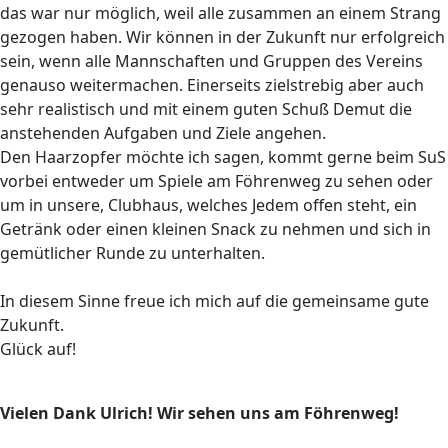
das war nur möglich, weil alle zusammen an einem Strang
gezogen haben. Wir können in der Zukunft nur erfolgreich
sein, wenn alle Mannschaften und Gruppen des Vereins
genauso weitermachen. Einerseits zielstrebig aber auch
sehr realistisch und mit einem guten Schuß Demut die
anstehenden Aufgaben und Ziele angehen.
Den Haarzopfer möchte ich sagen, kommt gerne beim SuS
vorbei entweder um Spiele am Föhrenweg zu sehen oder
um in unsere, Clubhaus, welches Jedem offen steht, ein
Getränk oder einen kleinen Snack zu nehmen und sich in
gemütlicher Runde zu unterhalten.
In diesem Sinne freue ich mich auf die gemeinsame gute
Zukunft.
Glück auf!
Vielen Dank Ulrich! Wir sehen uns am Föhrenweg!