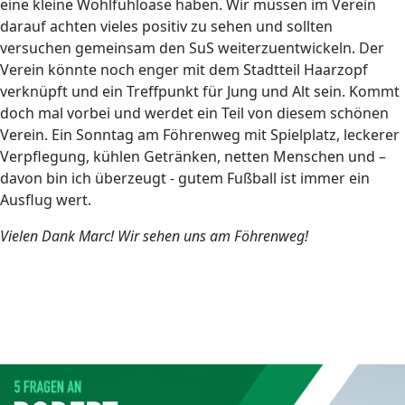
eine kleine Wohlfühloase haben. Wir müssen im Verein
darauf achten vieles positiv zu sehen und sollten
versuchen gemeinsam den SuS weiterzuentwickeln. Der
Verein könnte noch enger mit dem Stadtteil Haarzopf
verknüpft und ein Treffpunkt für Jung und Alt sein. Kommt
doch mal vorbei und werdet ein Teil von diesem schönen
Verein. Ein Sonntag am Föhrenweg mit Spielplatz, leckerer
Verpflegung, kühlen Getränken, netten Menschen und –
davon bin ich überzeugt - gutem Fußball ist immer ein
Ausflug wert.
Vielen Dank Marc! Wir sehen uns am Föhrenweg!