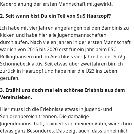
Kaderplanung der ersten Mannschaft mitgewirkt.
2. Seit wann bist Du ein Teil von SuS Haarzopf?
Ich habe mit vier Jahren angefangen bei den Bambinis zu
kicken und habe hier alle Jugendmannschaften
durchlaufen. Nach vielen Jahren in der ersten Mannschaft
war ich von 2015 bis 2020 erst für ein Jahr beim ESC
Rellinghausen und im Anschluss vier Jahre bei der SpVg
Schonnebeck aktiv. Seit etwas über zwei Jahren bin ich
zurück in Haarzopf und habe hier die Ü23 ins Leben
gerufen.
3. Erzähl uns doch mal ein schönes Erlebnis aus dem
Vereinsleben.
Hier muss ich die Erlebnisse etwas in Jugend- und
Seniorenbereich trennen. Die damalige
Jugendmannschaft, trainiert von meinem Vater, war schon
etwas ganz Besonderes. Das zeigt auch, dass unheimlich