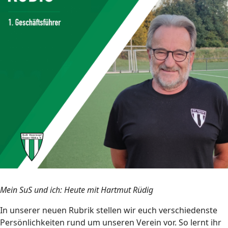
Mein SuS und ich: Heute mit Hartmut Rüdig
In unserer neuen Rubrik stellen wir euch verschiedenste
Persönlichkeiten rund um unseren Verein vor. So lernt ihr