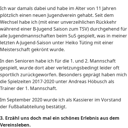
Ich war damals dabei und habe im Alter von 11 Jahren
plötzlich einen neuen Jugendverein gehabt. Seit dem
Wechsel habe ich (mit einer unverzeihlichen Rückkehr
während einer B-Jugend Saison zum TSV) durchgehend für
alle Jugendmannschaften beim SuS gespielt, was in meiner
letzten A-Jugend-Saison unter Heiko Tüting mit einer
Meisterschaft gekrönt wurde.
In den Senioren habe ich für die 1. und 2. Mannschaft
gespielt, wurde dort aber verletzungsbedingt leider oft
sportlich zurückgeworfen. Besonders geprägt haben mich
die Spielzeiten 2017-2020 unter Andreas Höbusch als
Trainer der 1. Mannschaft.
Im September 2020 wurde ich als Kassierer im Vorstand
der Fußballabteilung bestätigt.
3. Erzähl uns doch mal ein schönes Erlebnis aus dem
Vereinsleben.