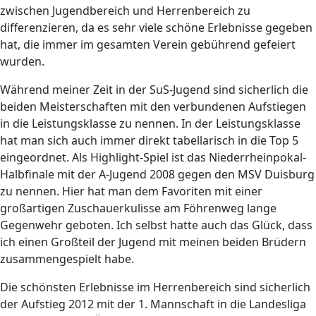
zwischen Jugendbereich und Herrenbereich zu
differenzieren, da es sehr viele schöne Erlebnisse gegeben
hat, die immer im gesamten Verein gebührend gefeiert
wurden.
Während meiner Zeit in der SuS-Jugend sind sicherlich die
beiden Meisterschaften mit den verbundenen Aufstiegen
in die Leistungsklasse zu nennen. In der Leistungsklasse
hat man sich auch immer direkt tabellarisch in die Top 5
eingeordnet. Als Highlight-Spiel ist das Niederrheinpokal-
Halbfinale mit der A-Jugend 2008 gegen den MSV Duisburg
zu nennen. Hier hat man dem Favoriten mit einer
großartigen Zuschauerkulisse am Föhrenweg lange
Gegenwehr geboten. Ich selbst hatte auch das Glück, dass
ich einen Großteil der Jugend mit meinen beiden Brüdern
zusammengespielt habe.
Die schönsten Erlebnisse im Herrenbereich sind sicherlich
der Aufstieg 2012 mit der 1. Mannschaft in die Landesliga