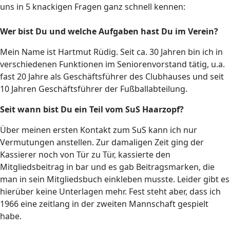
uns in 5 knackigen Fragen ganz schnell kennen:
Wer bist Du und welche Aufgaben hast Du im Verein?
Mein Name ist Hartmut Rüdig. Seit ca. 30 Jahren bin ich in
verschiedenen Funktionen im Seniorenvorstand tätig, u.a.
fast 20 Jahre als Geschäftsführer des Clubhauses und seit
10 Jahren Geschäftsführer der Fußballabteilung.
Seit wann bist Du ein Teil vom SuS Haarzopf?
Über meinen ersten Kontakt zum SuS kann ich nur
Vermutungen anstellen. Zur damaligen Zeit ging der
Kassierer noch von Tür zu Tür, kassierte den
Mitgliedsbeitrag in bar und es gab Beitragsmarken, die
man in sein Mitgliedsbuch einkleben musste. Leider gibt es
hierüber keine Unterlagen mehr. Fest steht aber, dass ich
1966 eine zeitlang in der zweiten Mannschaft gespielt
habe.