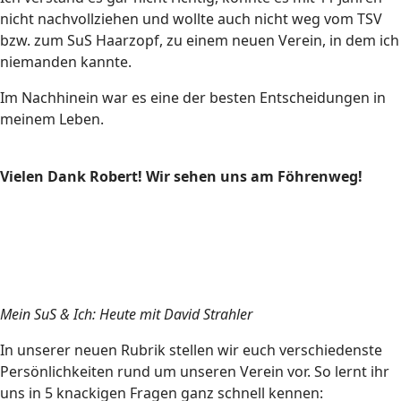
nicht nachvollziehen und wollte auch nicht weg vom TSV
bzw. zum SuS Haarzopf, zu einem neuen Verein, in dem ich
niemanden kannte.
Im Nachhinein war es eine der besten Entscheidungen in
meinem Leben.
Vielen Dank Robert! Wir sehen uns am Föhrenweg!
Mein SuS & Ich: Heute mit David Strahler
In unserer neuen Rubrik stellen wir euch verschiedenste
Persönlichkeiten rund um unseren Verein vor. So lernt ihr
uns in 5 knackigen Fragen ganz schnell kennen: