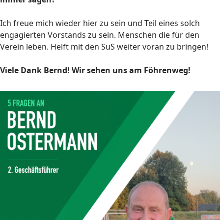
Ich freue mich wieder hier zu sein und Teil eines solch
engagierten Vorstands zu sein. Menschen die für den
Verein leben. Helft mit den SuS weiter voran zu bringen!
Viele Dank Bernd! Wir sehen uns am Föhrenweg!