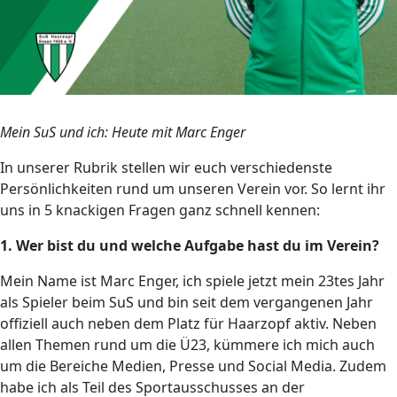
Mein SuS und ich: Heute
mit Marc Enger
In unserer Rubrik stellen wir euch verschiedenste
Persönlichkeiten rund um unseren Verein vor. So lernt ihr
uns in 5 knackigen Fragen ganz schnell kennen:
1. Wer bist du und welche Aufgabe hast du im Verein?
Mein Name ist Marc Enger, ich spiele jetzt mein 23tes Jahr
als Spieler beim SuS und bin seit dem vergangenen Jahr
offiziell auch neben dem Platz für Haarzopf aktiv. Neben
allen Themen rund um die Ü23, kümmere ich mich auch
um die Bereiche Medien, Presse und Social Media. Zudem
habe ich als Teil des Sportausschusses an der