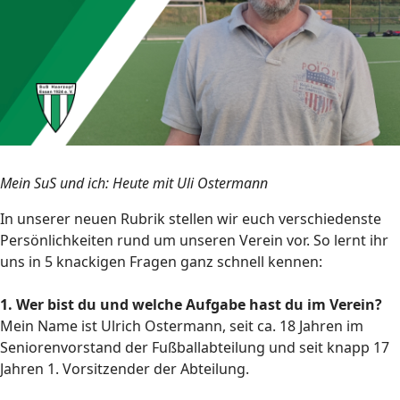
Mein SuS und ich: Heute mit Uli Ostermann
In unserer neuen Rubrik stellen wir euch verschiedenste
Persönlichkeiten rund um unseren Verein vor. So lernt ihr
uns in 5 knackigen Fragen ganz schnell kennen:
1. Wer bist du und welche Aufgabe hast du im Verein?
Mein Name ist Ulrich Ostermann, seit ca. 18 Jahren im
Seniorenvorstand der Fußballabteilung und seit knapp 17
Jahren 1. Vorsitzender der Abteilung.