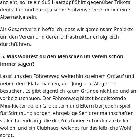
anzieht, sollte ein SuS Haarzopf Shirt gegenüber Trikots
deutscher und europäischer Spitzenvereine immer eine
Alternative sein.
Als Gesamtverein hoffe ich, dass wir gemeinsam Projekte
um den Verein und deren Infrastruktur erfolgreich
durchführen.
5. Was wolltest du den Menschen im Verein schon
immer sagen?
Lasst uns den Föhrenweg weiterhin zu einem Ort auf und
neben dem Platz machen, den Jung und Alt gerne
besuchen. Es gibt eigentlich kaum Gründe nicht ab und an
vorbeizuschauen. Der Föhrenweg bietet begeisternde
Mini-Kicker deren Großeltern und Eltern bei jedem Spiel
für Stimmung sorgen, ehrgeizige Seniorenmannschaften
voller Tatendrang, die die Zuschauer zufriedenzustellen
wollen, und ein Clubhaus, welches für das leibliche Wohl
sorgt.