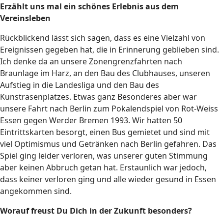
Erzählt uns mal ein schönes Erlebnis aus dem
Vereinsleben
Rückblickend lässt sich sagen, dass es eine Vielzahl von
Ereignissen gegeben hat, die in Erinnerung geblieben sind.
Ich denke da an unsere Zonengrenzfahrten nach
Braunlage im Harz, an den Bau des Clubhauses, unseren
Aufstieg in die Landesliga und den Bau des
Kunstrasenplatzes. Etwas ganz Besonderes aber war
unsere Fahrt nach Berlin zum Pokalendspiel von Rot-Weiss
Essen gegen Werder Bremen 1993. Wir hatten 50
Eintrittskarten besorgt, einen Bus gemietet und sind mit
viel Optimismus und Getränken nach Berlin gefahren. Das
Spiel ging leider verloren, was unserer guten Stimmung
aber keinen Abbruch getan hat. Erstaunlich war jedoch,
dass keiner verloren ging und alle wieder gesund in Essen
angekommen sind.
Worauf freust Du Dich in der Zukunft besonders?