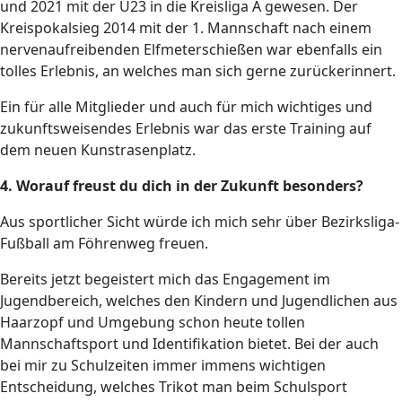
und 2021 mit der Ü23 in die Kreisliga A gewesen. Der
Kreispokalsieg 2014 mit der 1. Mannschaft nach einem
nervenaufreibenden Elfmeterschießen war ebenfalls ein
tolles Erlebnis, an welches man sich gerne zurückerinnert.
Ein für alle Mitglieder und auch für mich wichtiges und
zukunftsweisendes Erlebnis war das erste Training auf
dem neuen Kunstrasenplatz.
4. Worauf freust du dich in der Zukunft besonders?
Aus sportlicher Sicht würde ich mich sehr über Bezirksliga-
Fußball am Föhrenweg freuen.
Bereits jetzt begeistert mich das Engagement im
Jugendbereich, welches den Kindern und Jugendlichen aus
Haarzopf und Umgebung schon heute tollen
Mannschaftsport und Identifikation bietet. Bei der auch
bei mir zu Schulzeiten immer immens wichtigen
Entscheidung, welches Trikot man beim Schulsport