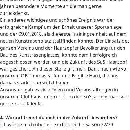
Jahren besondere Momente an die man gerne
zurückdenkt.
Ein anderes wichtiges und schönes Ereignis war der
erfolgreiche Kampf um den Erhalt unserer Sportanlage
und der 09.01.2018, als die erste Trainingseinheit auf dem
neuen Kunstrasenplatz stattfinden konnte. Der Einsatz des
ganzen Vereins und der Haarzopfer Bevölkerung für den
Bau des Kunstrasenplatzes, konnte damit erfolgreich
abgeschlossen werden und die Zukunft des SuS Haarzopf
war gesichert. An dieser Stelle gilt mein Dank nach wie vor
unserem OB Thomas Kufen und Brigitte Harti, die uns
damals stark unterstützt haben.
Ansonsten gab es viele Feiern und Veranstaltungen in
unserem Clubhaus, und rund um den SuS, an die man sehr
gerne zurückdenkt.
4. Worauf freust du dich in der Zukunft besonders?
Ich würde mich über eine erfolgreiche Saison 22/23