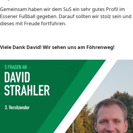
Gemeinsam haben wir dem SuS ein sehr gutes Profil im
Essener Fußball gegeben. Darauf sollten wir stolz sein und
dieses mit Freude fortführen.
Viele Dank David! Wir sehen uns am Föhrenweg!