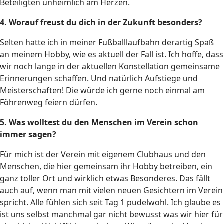
Beteiligten unheimlich am Herzen.
4. Worauf freust du dich in der Zukunft besonders?
Selten hatte ich in meiner Fußballlaufbahn derartig Spaß
an meinem Hobby, wie es aktuell der Fall ist. Ich hoffe, dass
wir noch lange in der aktuellen Konstellation gemeinsame
Erinnerungen schaffen. Und natürlich Aufstiege und
Meisterschaften! Die würde ich gerne noch einmal am
Föhrenweg feiern dürfen.
5. Was wolltest du den Menschen im Verein schon
immer sagen?
Für mich ist der Verein mit eigenem Clubhaus und den
Menschen, die hier gemeinsam ihr Hobby betreiben, ein
ganz toller Ort und wirklich etwas Besonderes. Das fällt
auch auf, wenn man mit vielen neuen Gesichtern im Verein
spricht. Alle fühlen sich seit Tag 1 pudelwohl. Ich glaube es
ist uns selbst manchmal gar nicht bewusst was wir hier für