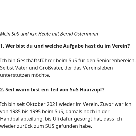
Mein SuS und ich: Heute mit Bernd Ostermann
1. Wer bist du und welche Aufgabe hast du im Verein?
Ich bin Geschäftsführer beim SuS für den Seniorenbereich.
Selbst Vater und Großvater, der das Vereinsleben
unterstützen möchte.
2. Seit wann bist ein Teil von SuS Haarzopf?
Ich bin seit Oktober 2021 wieder im Verein. Zuvor war ich
von 1985 bis 1995 beim SuS, damals noch in der
Handballabteilung, bis
Uli dafür gesorgt hat, dass ich
wieder zurück zum SUS gefunden habe.