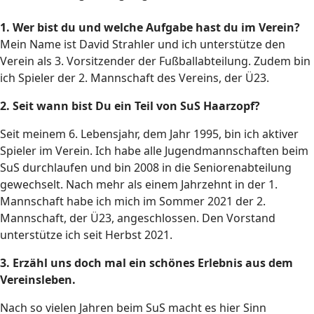
1. Wer bist du und welche Aufgabe hast du im Verein?
Mein Name ist David Strahler und ich unterstütze den
Verein als 3. Vorsitzender der Fußballabteilung. Zudem bin
ich Spieler der 2. Mannschaft des Vereins, der Ü23.
2. Seit wann bist Du ein Teil von SuS Haarzopf?
Seit meinem 6. Lebensjahr, dem Jahr 1995, bin ich aktiver
Spieler im Verein. Ich habe alle Jugendmannschaften beim
SuS durchlaufen und bin 2008 in die Seniorenabteilung
gewechselt. Nach mehr als einem Jahrzehnt in der 1.
Mannschaft habe ich mich im Sommer 2021 der 2.
Mannschaft, der Ü23, angeschlossen. Den Vorstand
unterstütze ich seit Herbst 2021.
3. Erzähl uns doch mal ein schönes Erlebnis aus dem
Vereinsleben.
Nach so vielen Jahren beim SuS macht es hier Sinn