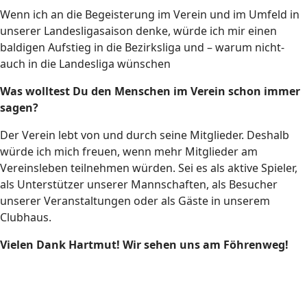
Wenn ich an die Begeisterung im Verein und im Umfeld in
unserer Landesligasaison denke, würde ich mir einen
baldigen Aufstieg in die Bezirksliga und – warum nicht-
auch in die Landesliga wünschen
Was wolltest Du den Menschen im Verein schon immer
sagen?
Der Verein lebt von und durch seine Mitglieder. Deshalb
würde ich mich freuen, wenn mehr Mitglieder am
Vereinsleben teilnehmen würden. Sei es als aktive Spieler,
als Unterstützer unserer Mannschaften, als Besucher
unserer Veranstaltungen oder als Gäste in unserem
Clubhaus.
Vielen Dank Hartmut! Wir sehen uns am Föhrenweg!