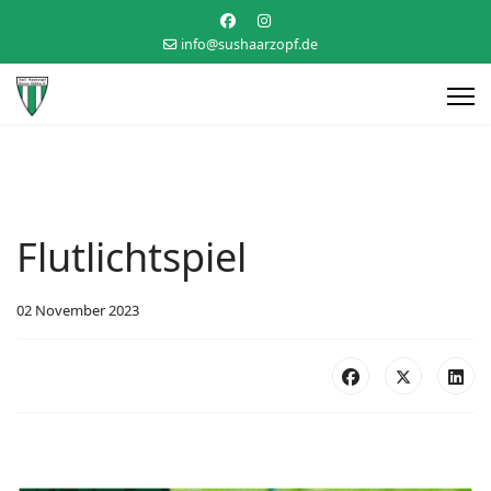
info@sushaarzopf.de
Flutlichtspiel
02 November 2023