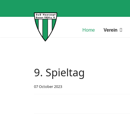
Home
Verein
9. Spieltag
07 October 2023