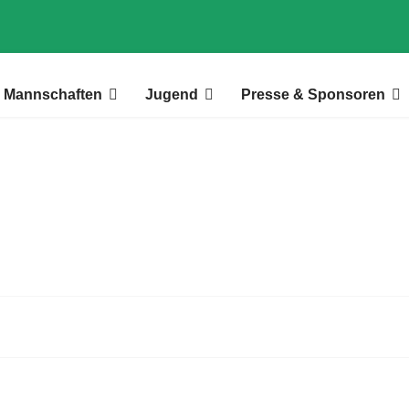
Mannschaften
Jugend
Presse & Sponsoren