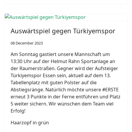
Auswärtspiel gegen Türkiyemspor
08 December 2023
Am Sonntag gastiert unsere Mannschaft um
13:30 Uhr auf der Helmut Rahn Sportanlage an
der Raumerstraßen. Gegner wird der Aufsteiger
Türkiyemspor Essen sein, aktuell auf dem 13.
Tabellenplatz mit guten Polster auf die
Abstiegsränge. Natürlich möchte unsere #ERSTE
erneut 3 Punkte in der Ferne entführen und Platz
5 weiter sichern. Wir wünschen dem Team viel
Erfolg!
Haarzopf in grün