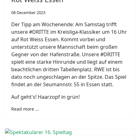
08 December 2023
Der Tipp am Wochenende: Am Samstag trifft
unsere #DRITTE im Kreisliga-Klassiker um 16 Uhr
auf Rot Weiss Essen. Kommt vorbei und
unterstützt unsere Mannschaft beim großen
Gegner von der Hafenstraße. Unsere #DRITTE
spielt eine starke Hinrunde und liegt auf einem
beachtlichen dritten Tabellenplatz. RWE ist bis
dato noch ungeschlagen an der Spitze. Das Spiel
findet an der Seumannstr. 55 in Essen statt.
Auf geht's! Haarzopf in grün!
Read more …