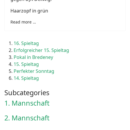
Haarzopf in grün
Read more …
16. Spieltag
Erfolgreicher 15. Spieltag
Pokal in Bredeney
15. Spieltag
Perfekter Sonntag
14. Spieltag
Subcategories
1. Mannschaft
2. Mannschaft