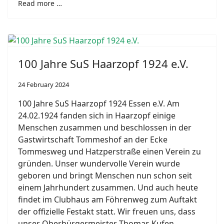
Read more …
100 Jahre SuS Haarzopf 1924 e.V.
24 February 2024
100 Jahre SuS Haarzopf 1924 Essen e.V. Am
24.02.1924 fanden sich in Haarzopf einige
Menschen zusammen und beschlossen in der
Gastwirtschaft Tommeshof an der Ecke
Tommesweg und Hatzperstraße einen Verein zu
gründen. Unser wundervolle Verein wurde
geboren und bringt Menschen nun schon seit
einem Jahrhundert zusammen. Und auch heute
findet im Clubhaus am Föhrenweg zum Auftakt
der offizielle Festakt statt. Wir freuen uns, dass
unser Oberbürgermeister Thomas Kufen