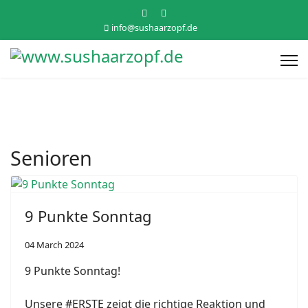
info@sushaarzopf.de
Senioren
9 Punkte Sonntag
04 March 2024
9 Punkte Sonntag!
Unsere #ERSTE zeigt die richtige Reaktion und