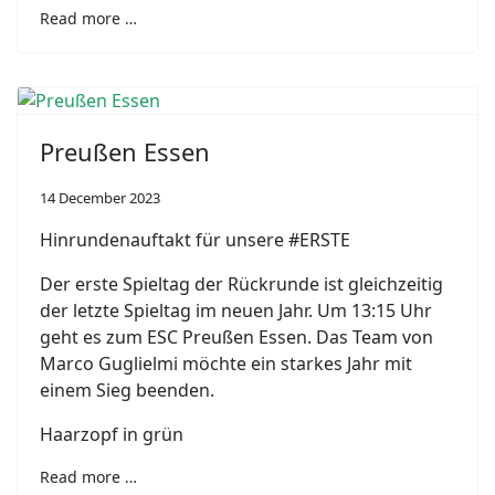
Read more …
Preußen Essen
14 December 2023
Hinrundenauftakt für unsere #ERSTE
Der erste Spieltag der Rückrunde ist gleichzeitig
der letzte Spieltag im neuen Jahr. Um 13:15 Uhr
geht es zum ESC Preußen Essen. Das Team von
Marco Guglielmi möchte ein starkes Jahr mit
einem Sieg beenden.
Haarzopf in grün
Read more …