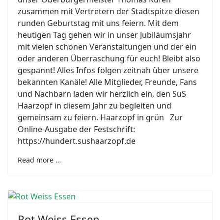
zusammen mit Vertretern der Stadtspitze diesen
runden Geburtstag mit uns feiern. Mit dem
heutigen Tag gehen wir in unser Jubiläumsjahr
mit vielen schönen Veranstaltungen und der ein
oder anderen Überraschung für euch! Bleibt also
gespannt! Alles Infos folgen zeitnah über unsere
bekannten Kanäle! Alle Mitglieder, Freunde, Fans
und Nachbarn laden wir herzlich ein, den SuS
Haarzopf in diesem Jahr zu begleiten und
gemeinsam zu feiern. Haarzopf in grün Zur
Online-Ausgabe der Festschrift:
https://hundert.sushaarzopf.de
Read more …
Rot Weiss Essen