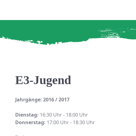
E3-Jugend
Jahrgänge: 2016 / 2017
Dienstag:
16:30 Uhr - 18:00 Uhr
Donnerstag:
17:00 Uhr - 18:30 Uhr