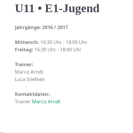
U11 • E1-Jugend
Jahrgänge: 2016 / 2017
Mittwoch:
16:30 Uhr - 18:00 Uhr
Freitag:
16:30 Uhr - 18:00 Uhr
Trainer:
Marco Arndt
Luca Stiefken
Kontaktdaten:
Trainer
Marco Arndt