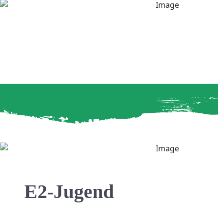
E2-Jugend