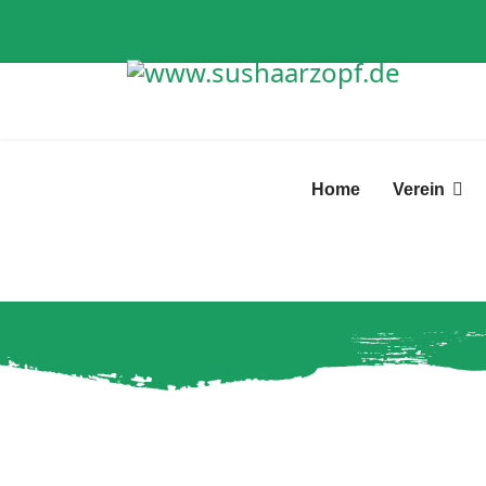
Home
Verein