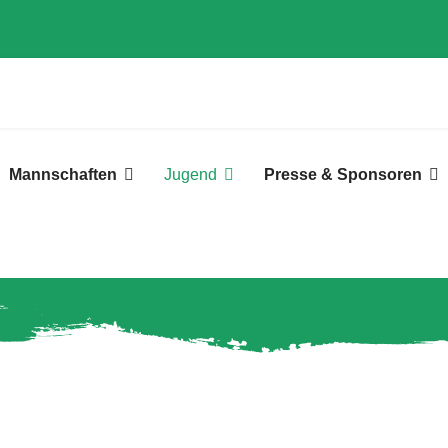
Mannschaften
Jugend
Presse & Sponsoren