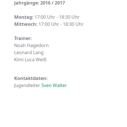
Jahrgänge: 2016 / 2017
Montag:
17:00 Uhr - 18:30 Uhr
Mittwoch:
17:00 Uhr - 18:30 Uhr
Trainer:
Noah Hagedorn
Leonard Lang
Kimi Luca Weiß
Kontaktdaten:
Jugendleiter
Sven Walter