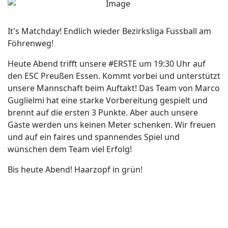
It's Matchday! Endlich wieder Bezirksliga Fussball am
Föhrenweg!
Heute Abend trifft unsere #ERSTE um 19:30 Uhr auf
den ESC Preußen Essen. Kommt vorbei und unterstützt
unsere Mannschaft beim Auftakt! Das Team von Marco
Guglielmi hat eine starke Vorbereitung gespielt und
brennt auf die ersten 3 Punkte. Aber auch unsere
Gäste werden uns keinen Meter schenken. Wir freuen
und auf ein faires und spannendes Spiel und
wünschen dem Team viel Erfolg!
Bis heute Abend! Haarzopf in grün!