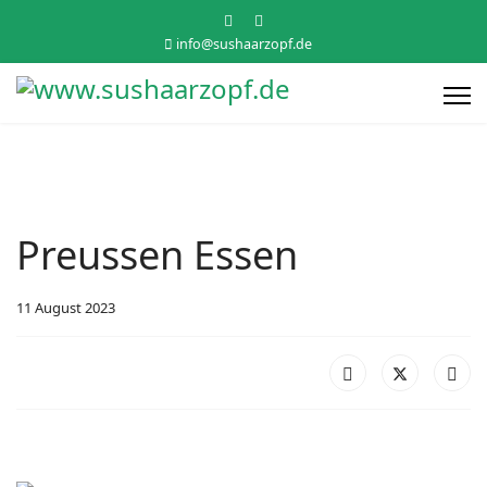
info@sushaarzopf.de
Preussen Essen
11 August 2023