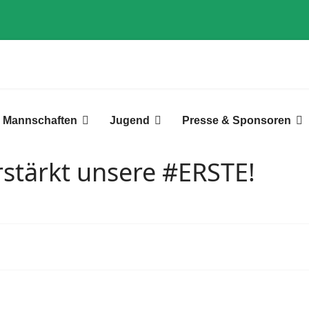
Mannschaften
Jugend
Presse & Sponsoren
rstärkt unsere #ERSTE!