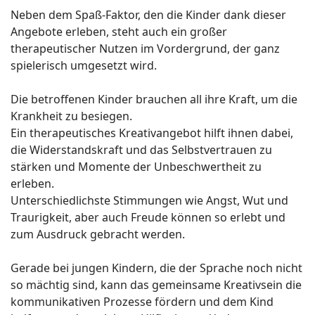
Neben dem Spaß-Faktor, den die Kinder dank dieser
Angebote erleben, steht auch ein großer
therapeutischer Nutzen im Vordergrund, der ganz
spielerisch umgesetzt wird.
Die betroffenen Kinder brauchen all ihre Kraft, um die
Krankheit zu besiegen.
Ein therapeutisches Kreativangebot hilft ihnen dabei,
die Widerstandskraft und das Selbstvertrauen zu
stärken und Momente der Unbeschwertheit zu
erleben.
Unterschiedlichste Stimmungen wie Angst, Wut und
Traurigkeit, aber auch Freude können so erlebt und
zum Ausdruck gebracht werden.
Gerade bei jungen Kindern, die der Sprache noch nicht
so mächtig sind, kann das gemeinsame Kreativsein die
kommunikativen Prozesse fördern und dem Kind