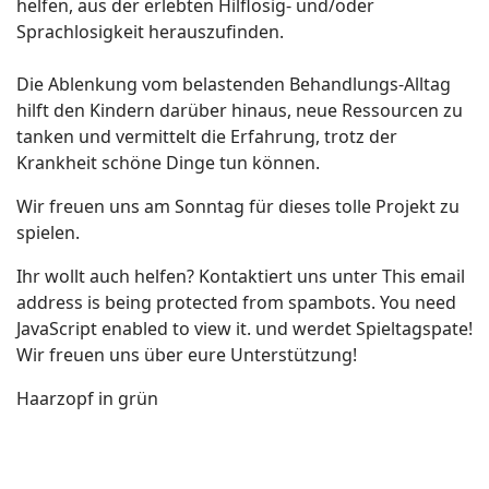
helfen, aus der erlebten Hilflosig- und/oder
Sprachlosigkeit herauszufinden.
Die Ablenkung vom belastenden Behandlungs-Alltag
hilft den Kindern darüber hinaus, neue Ressourcen zu
tanken und vermittelt die Erfahrung, trotz der
Krankheit schöne Dinge tun können.
Wir freuen uns am Sonntag für dieses tolle Projekt zu
spielen.
Ihr wollt auch helfen? Kontaktiert uns unter
This email
address is being protected from spambots. You need
JavaScript enabled to view it.
und werdet Spieltagspate!
Wir freuen uns über eure Unterstützung!
Haarzopf in grün