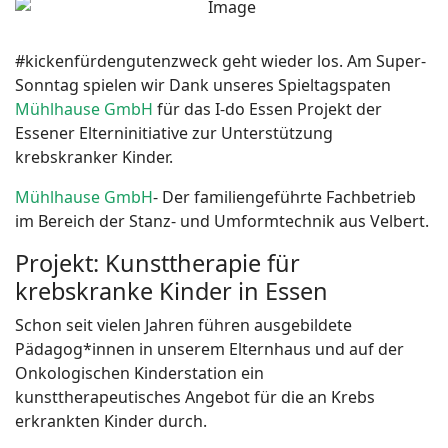
#kickenfürdengutenzweck geht wieder los. Am Super-
Sonntag spielen wir Dank unseres Spieltagspaten
Mühlhause GmbH
für das I-do Essen Projekt der
Essener Elterninitiative zur Unterstützung
krebskranker Kinder.
Mühlhause GmbH
- Der familiengeführte Fachbetrieb
im Bereich der Stanz- und Umformtechnik aus Velbert.
Projekt: Kunsttherapie für
krebskranke Kinder in Essen
Schon seit vielen Jahren führen ausgebildete
Pädagog*innen in unserem Elternhaus und auf der
Onkologischen Kinderstation ein
kunsttherapeutisches Angebot für die an Krebs
erkrankten Kinder durch.