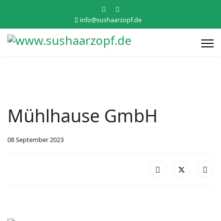
info@sushaarzopf.de
Mühlhause GmbH
08 September 2023