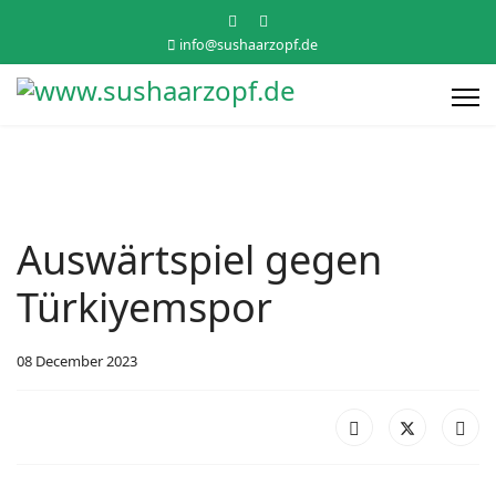
info@sushaarzopf.de
Auswärtspiel gegen
Türkiyemspor
08 December 2023