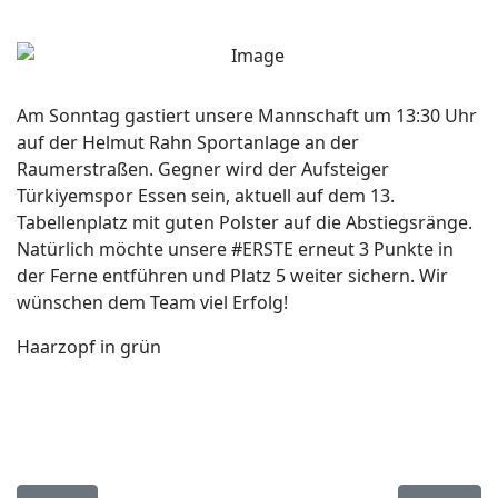
Am Sonntag gastiert unsere Mannschaft um 13:30 Uhr
auf der Helmut Rahn Sportanlage an der
Raumerstraßen. Gegner wird der Aufsteiger
Türkiyemspor Essen sein, aktuell auf dem 13.
Tabellenplatz mit guten Polster auf die Abstiegsränge.
Natürlich möchte unsere #ERSTE erneut 3 Punkte in
der Ferne entführen und Platz 5 weiter sichern. Wir
wünschen dem Team viel Erfolg!
Haarzopf in grün