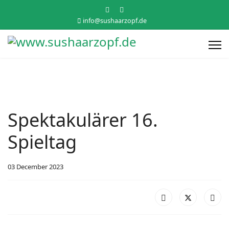
info@sushaarzopf.de
Spektakulärer 16.
Spieltag
03 December 2023