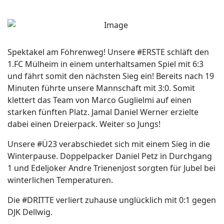
Spektakel am Föhrenweg! Unsere #ERSTE schläft den
1.FC Mülheim in einem unterhaltsamen Spiel mit 6:3
und fährt somit den nächsten Sieg ein! Bereits nach 19
Minuten führte unsere Mannschaft mit 3:0. Somit
klettert das Team von Marco Guglielmi auf einen
starken fünften Platz. Jamal Daniel Werner erzielte
dabei einen Dreierpack. Weiter so Jungs!
Unsere #Ü23 verabschiedet sich mit einem Sieg in die
Winterpause. Doppelpacker Daniel Petz in Durchgang
1 und Edeljoker Andre Trienenjost sorgten für Jubel bei
winterlichen Temperaturen.
Die #DRITTE verliert zuhause unglücklich mit 0:1 gegen
DJK Dellwig.